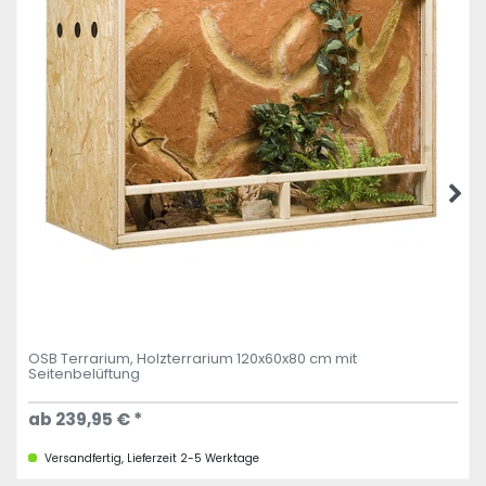
OSB Terrarium, Holzterrarium 120x60x80 cm mit
Seitenbelüftung
ab 239,95 € *
Versandfertig, Lieferzeit 2-5 Werktage