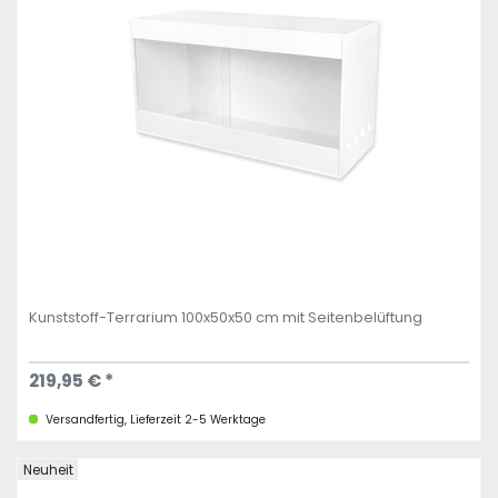
Kunststoff-Terrarium 100x50x50 cm mit Seitenbelüftung
219,95 € *
Versandfertig, Lieferzeit 2-5 Werktage
Neuheit