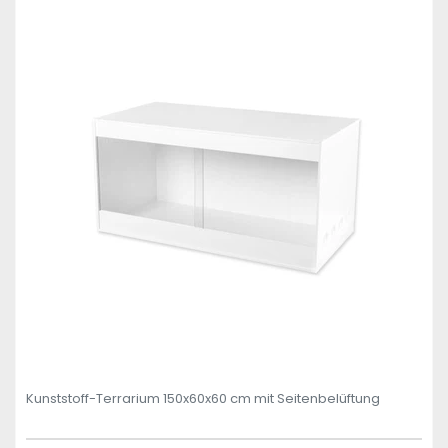
Kunststoff-Terrarium 150x60x60 cm mit Seitenbelüftung