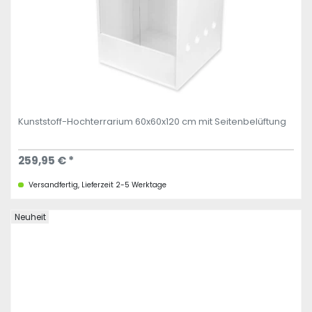
Kunststoff-Hochterrarium 60x60x120 cm mit Seitenbelüftung
259,95 € *
Versandfertig, Lieferzeit 2-5 Werktage
Neuheit