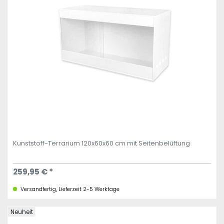
Kunststoff-Terrarium 120x60x60 cm mit Seitenbelüftung
259,95 € *
Versandfertig, Lieferzeit 2-5 Werktage
Neuheit