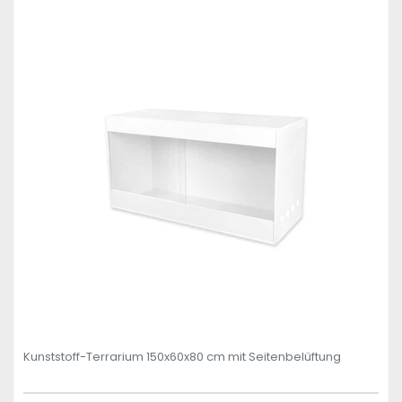
Kunststoff-Terrarium 150x60x80 cm mit Seitenbelüftung