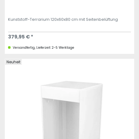
Kunststoff-Terrarium 120x60x80 cm mit Seitenbelüftung
379,95 € *
Versandfertig, Lieferzeit 2-5 Werktage
Neuheit