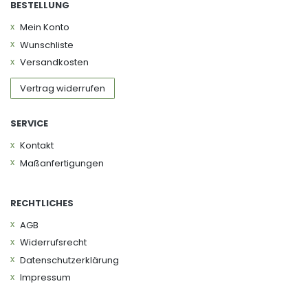
BESTELLUNG
Mein Konto
Wunschliste
Versandkosten
Vertrag widerrufen
SERVICE
Kontakt
Maßanfertigungen
RECHTLICHES
AGB
Widerrufs­recht
Daten­schutz­erklärung
Impressum