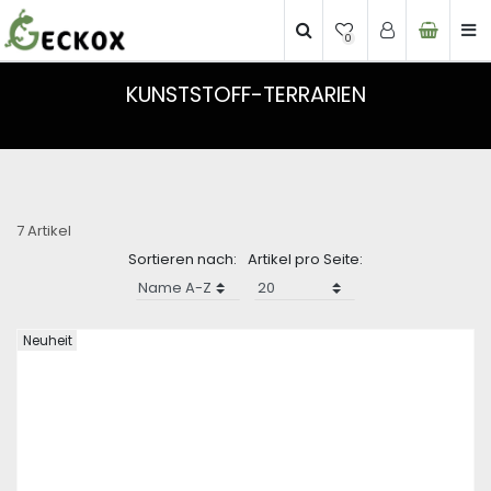
0
KUNSTSTOFF-TERRARIEN
7 Artikel
Sortieren nach:
Artikel pro Seite:
Neuheit