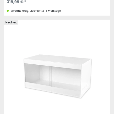
319,95 € *
Versandfertig, Lieferzeit 2-5 Werktage
Neuheit