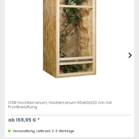
OSB Hochterrarium, Holzterrarium 60x60x120 cm mit
Frontbelüftung
ab 159,95 € *
Versandfertig, Lieferzeit 2-5 Werktage