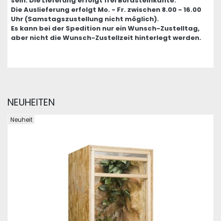
sein. Die Lieferung erfolgt frei Bordsteinkante.
Die Auslieferung erfolgt Mo. - Fr. zwischen 8.00 - 16.00
Uhr (Samstagszustellung nicht möglich).
Es kann bei der Spedition nur ein Wunsch-Zustelltag,
aber nicht die Wunsch-Zustellzeit hinterlegt werden.
NEUHEITEN
Neuheit