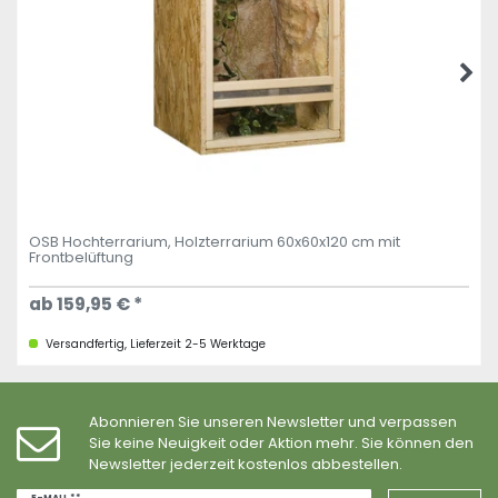
OSB Hochterrarium, Holzterrarium 60x60x120 cm mit
Frontbelüftung
ab 159,95 € *
Versandfertig, Lieferzeit 2-5 Werktage
Abonnieren Sie unseren Newsletter und verpassen
Sie keine Neuigkeit oder Aktion mehr. Sie können den
Newsletter jederzeit kostenlos abbestellen.