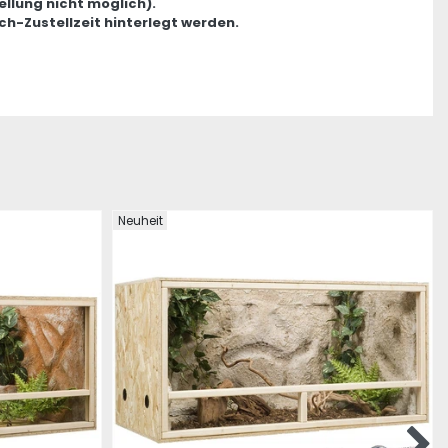
ellung nicht möglich).
ch-Zustellzeit hinterlegt werden.
Neuheit