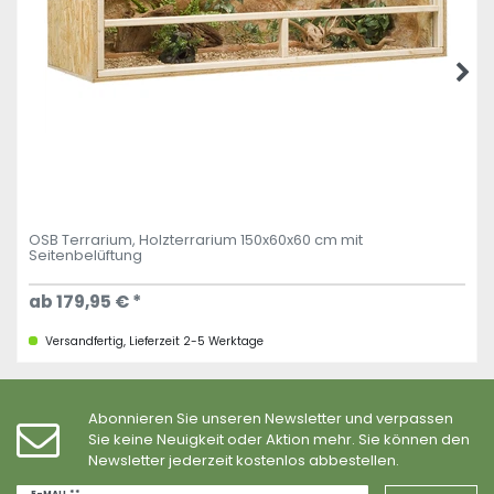
OSB Terrarium, Holzterrarium 150x60x60 cm mit
Seitenbelüftung
ab 179,95 € *
Versandfertig, Lieferzeit 2-5 Werktage
Abonnieren Sie unseren Newsletter und verpassen
Sie keine Neuigkeit oder Aktion mehr. Sie können den
Newsletter jederzeit kostenlos abbestellen.