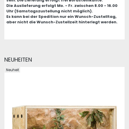
sein. Die Lieferung erfolgt frei Bordsteinkante.
Die Auslieferung erfolgt Mo. - Fr. zwischen 8.00 - 16.00
Uhr (Samstagszustellung nicht möglich).
Es kann bei der Spedition nur ein Wunsch-Zustelltag,
aber nicht die Wunsch-Zustellzeit hinterlegt werden.
NEUHEITEN
Neuheit