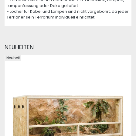
Lampenfassung oder Deko geliefert
- Löcher für Kabel und Lampen sind nicht vorgebohrt, da jeder
Terrianer sein Terrarium individuell einrichtet.
NEUHEITEN
Neuheit