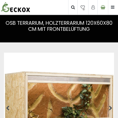
0
OSB TERRARIUM, HOLZTERRARIUM 120X60X80
CM MIT FRONTBELÜFTUNG