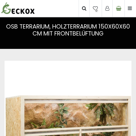
0
OSB TERRARIUM, HOLZTERRARIUM 150X60X60
CM MIT FRONTBELÜFTUNG