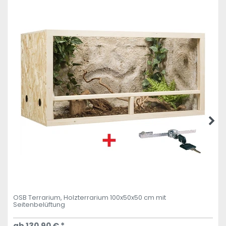
OSB Terrarium, Holzterrarium 100x50x50 cm mit
Seitenbelüftung
ab 130,90 € *