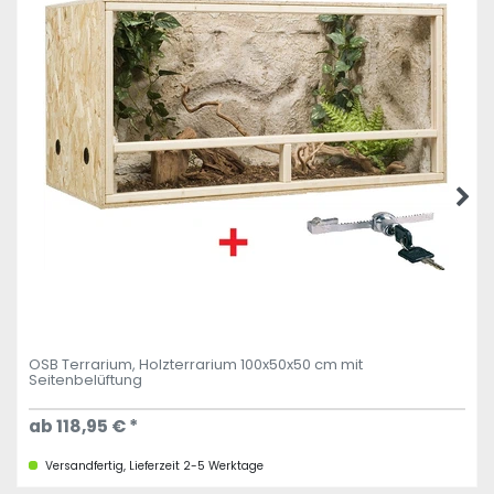
OSB Terrarium, Holzterrarium 100x50x50 cm mit
Seitenbelüftung
ab 118,95 € *
Versandfertig, Lieferzeit 2-5 Werktage