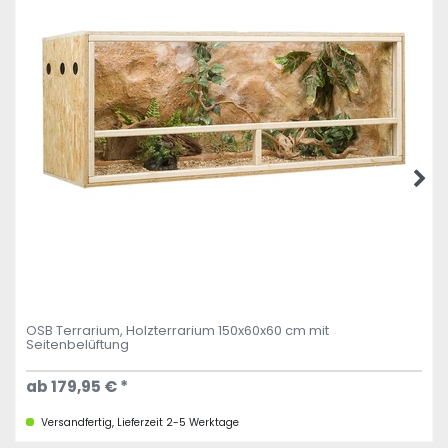
OSB Terrarium, Holzterrarium 150x60x60 cm mit
Seitenbelüftung
ab 179,95 € *
Versandfertig, Lieferzeit 2-5 Werktage