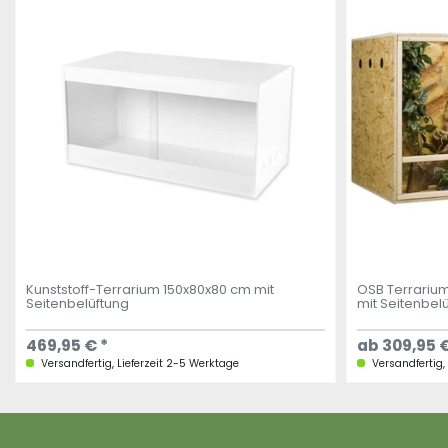
Kunststoff-Terrarium 150x80x80 cm mit
OSB Terrarium
Seitenbelüftung
mit Seitenbel
469,95 € *
ab 309,95 €
Versandfertig, Lieferzeit 2-5 Werktage
Versandfertig,