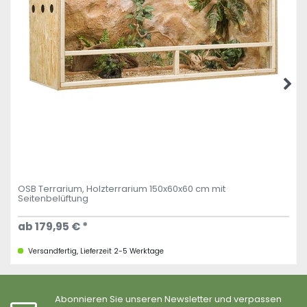
OSB Terrarium, Holzterrarium 150x60x60 cm mit
Seitenbelüftung
ab 179,95 € *
Versandfertig, Lieferzeit 2-5 Werktage
Abonnieren Sie unseren Newsletter und verpassen