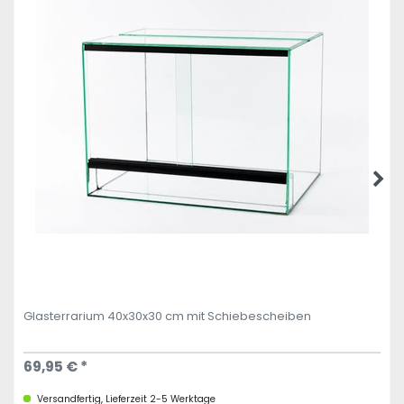
Glasterrarium 40x30x30 cm mit Schiebescheiben
69,95 € *
Versandfertig, Lieferzeit 2-5 Werktage