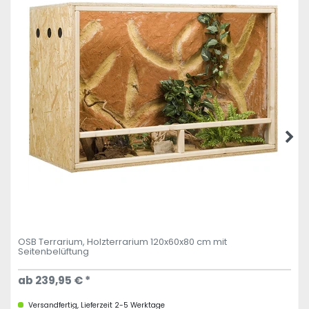
OSB Terrarium, Holzterrarium 120x60x80 cm mit
Seitenbelüftung
ab 239,95 € *
Versandfertig, Lieferzeit 2-5 Werktage