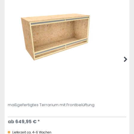
maßgefertigtes Terrarium mit Frontbelüftung
ab 649,95 € *
Lieferzeit ca. 4-6 Wochen