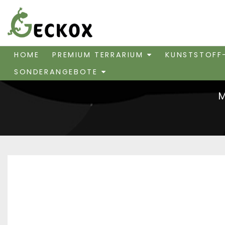
HOME
PREMIUM TERRARIUM
KUNSTSTOFF
SONDERANGEBOTE
M