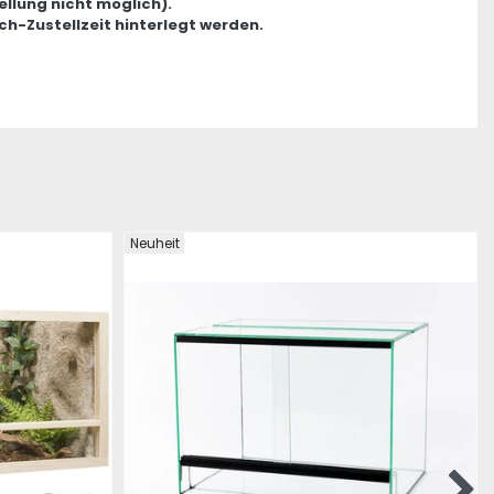
ellung nicht möglich).
ch-Zustellzeit hinterlegt werden.
Neuheit