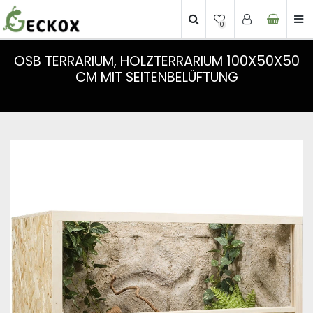
0
OSB TERRARIUM, HOLZTERRARIUM 100X50X50
CM MIT SEITENBELÜFTUNG