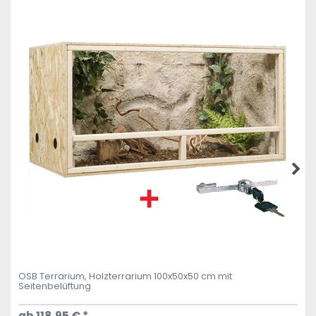
OSB Terrarium, Holzterrarium 100x50x50 cm mit
Seitenbelüftung
ab 118,95 € *