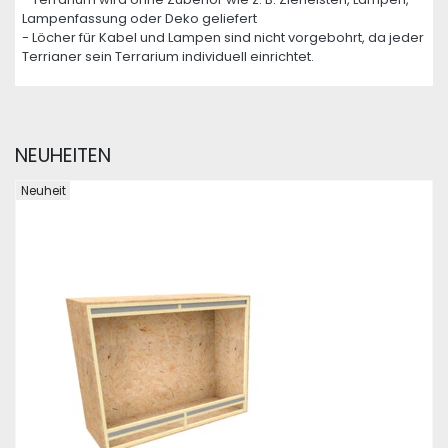
Lampenfassung oder Deko geliefert
- Löcher für Kabel und Lampen sind nicht vorgebohrt, da jeder
Terrianer sein Terrarium individuell einrichtet.
NEUHEITEN
Neuheit