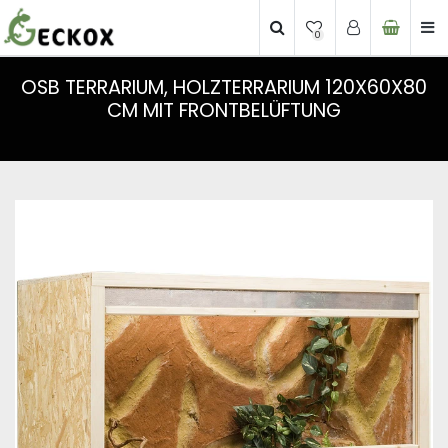
0
OSB TERRARIUM, HOLZTERRARIUM 120X60X80
CM MIT FRONTBELÜFTUNG