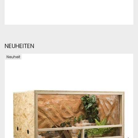
NEUHEITEN
Neuheit