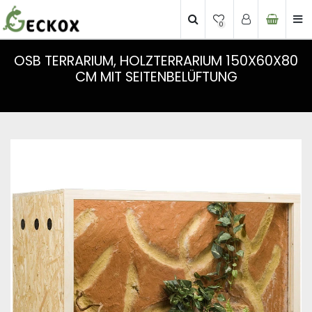
0
OSB TERRARIUM, HOLZTERRARIUM 150X60X80
CM MIT SEITENBELÜFTUNG