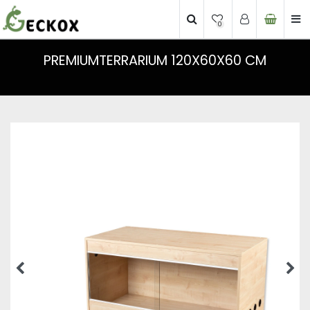
0
PREMIUMTERRARIUM 120X60X60 CM