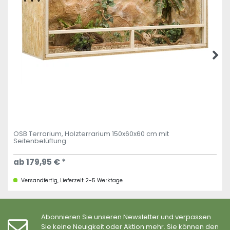
OSB Terrarium, Holzterrarium 150x60x60 cm mit
Seitenbelüftung
ab 179,95 € *
Versandfertig, Lieferzeit 2-5 Werktage
Abonnieren Sie unseren Newsletter und verpassen
Sie keine Neuigkeit oder Aktion mehr. Sie können den