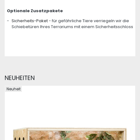
Optionale Zusatzpakete
-
Sicherheits-Paket
- für gefährliche Tiere verriegeln wir die
Schiebetüren Ihres Terrariums mit einem Sicherheitsschloss
NEUHEITEN
Neuheit