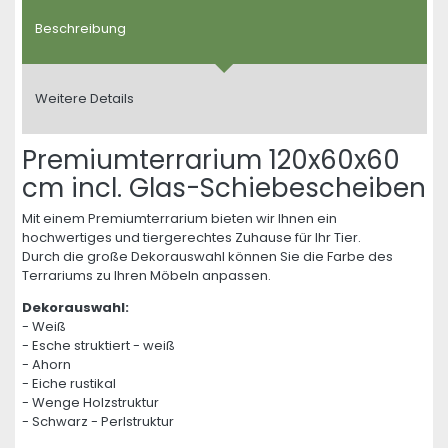
Beschreibung
Weitere Details
Premiumterrarium 120x60x60
cm incl. Glas-Schiebescheiben
Mit einem Premiumterrarium bieten wir Ihnen ein
hochwertiges und tiergerechtes Zuhause für Ihr Tier.
Durch die große Dekorauswahl können Sie die Farbe des
Terrariums zu Ihren Möbeln anpassen.
Dekorauswahl:
- Weiß
- Esche struktiert - weiß
- Ahorn
- Eiche rustikal
- Wenge Holzstruktur
- Schwarz - Perlstruktur