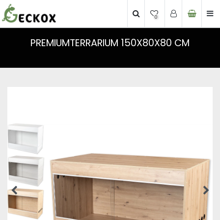
0
PREMIUMTERRARIUM 150X80X80 CM