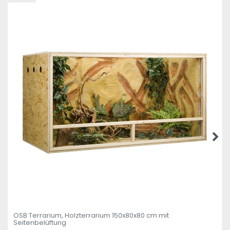
OSB Terrarium, Holzterrarium 150x80x80 cm mit
Seitenbelüftung