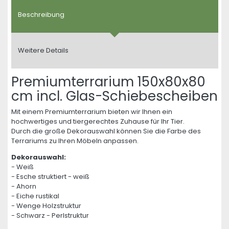
Beschreibung
Weitere Details
Premiumterrarium 150x80x80
cm incl. Glas-Schiebescheiben
Mit einem Premiumterrarium bieten wir Ihnen ein
hochwertiges und tiergerechtes Zuhause für Ihr Tier.
Durch die große Dekorauswahl können Sie die Farbe des
Terrariums zu Ihren Möbeln anpassen.
Dekorauswahl:
- Weiß
- Esche struktiert - weiß
- Ahorn
- Eiche rustikal
- Wenge Holzstruktur
- Schwarz - Perlstruktur